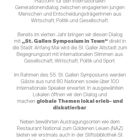
Plattform für den internationalen
Generationendialog zwischen engagierten jungen
Menschen und EntscheidungsträgerInnen aus
Wirtschaft, Politik und Gesellschaft.
Bereits im vierten Jahr bringen wir diesen Dialog
mit
„St. Gallen Symposium in Town“
direkt in
die Stadt: Anfang Mai wird die St. Galler Altstadt zum
Begegnungsort mit internationalen Stimmen aus
Gesellschaft, Wirtschaft, Politik und Sport.
Im Rahmen des 55. St. Gallen Symposiums werden
Gäste aus rund 80 Nationen sowie über 100
internationale Speaker erwartet. In ausgewählten
Lokalen öffnen wir den Dialog und
machen
globale Themen lokal erleb- und
diskutierbar
.
Neben bewährten Austragungsorten wie dem
Restaurant National zum Goldenen Leuen (NAZ)
bieten wir erstmals auch in der Stiftsbibliothek St.