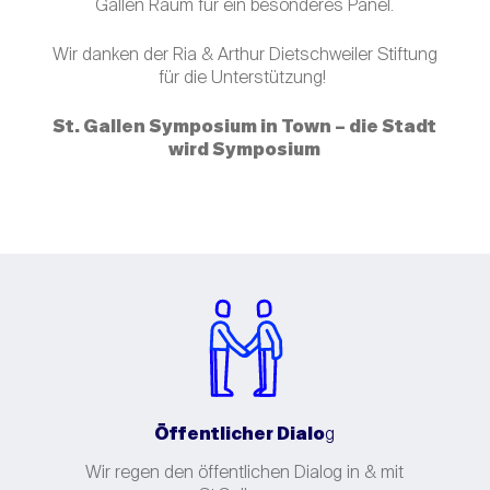
Gallen Raum für ein besonderes Panel.
Wir danken der Ria & Arthur Dietschweiler Stiftung
für die Unterstützung!
St. Gallen Symposium in Town – die Stadt
wird Symposium
Öffentlicher Dialo
g
Wir regen den öffentlichen Dialog in & mit