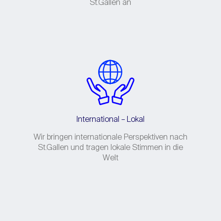
St.Gallen an
International – Lokal
Wir bringen internationale Perspektiven nach
St.Gallen und tragen lokale Stimmen in die
Welt