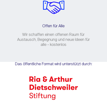
Offen für Alle
Wir schaffen einen offenen Raum für
Austausch, Begegnung und neue Ideen für
alle – kostenlos
Das öffentliche Format wird unterstützt durch: