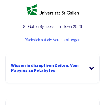
St. Gallen Symposium in Town 2026
Rückblick auf die Veranstaltungen
Wissen in disruptiven Zeiten: Vom
Papyrus zu Petabytes